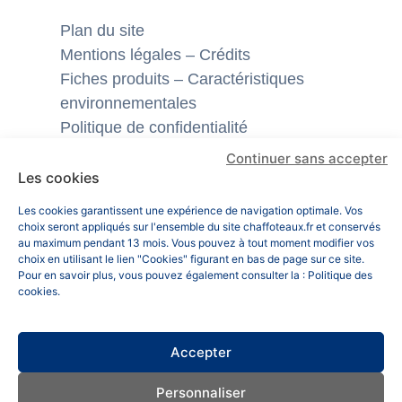
Plan du site
Mentions légales – Crédits
Fiches produits – Caractéristiques
environnementales
Politique de confidentialité
Politique des cookies
Continuer sans accepter
Les cookies
Retrouvez-nous sur les réseaux
Les cookies garantissent une expérience de navigation optimale. Vos
sociaux
choix seront appliqués sur l'ensemble du site chaffoteaux.fr et conservés
au maximum pendant 13 mois. Vous pouvez à tout moment modifier vos
choix en utilisant le lien "Cookies" figurant en bas de page sur ce site.
Pour en savoir plus, vous pouvez également consulter la :
Politique des
Linkedin
cookies
.
Youtube
Accepter
Personnaliser