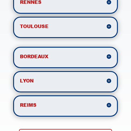
RENNES
TOULOUSE
BORDEAUX
LYON
REIMS