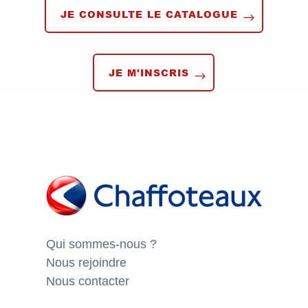
JE CONSULTE LE CATALOGUE
JE M'INSCRIS
Qui sommes-nous ?
Nous rejoindre
Nous contacter