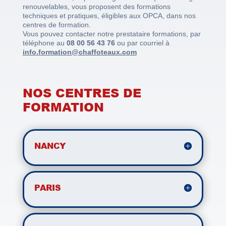
renouvelables, vous proposent des formations
techniques et pratiques, éligibles aux OPCA, dans nos
centres de formation.
Vous pouvez contacter notre prestataire formations, par
téléphone au
08 00 56 43 76
ou par courriel à
info.formation@chaffoteaux.com
NOS CENTRES DE
FORMATION
NANCY
PARIS