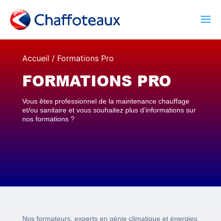
Accueil
/
Formations Pro
FORMATIONS PRO
Vous êtes professionnel de la maintenance chauffage
et/ou sanitaire et vous souhaitez plus d’informations sur
nos formations ?
Nos formateurs, experts en génie climatique et énergies