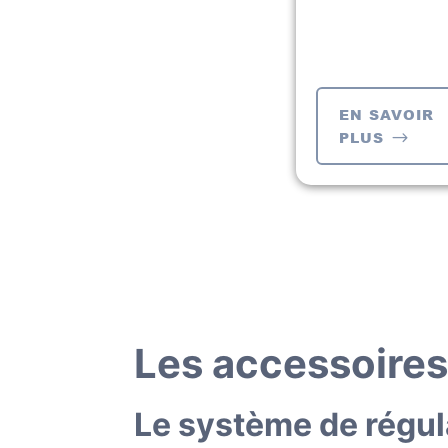
EN SAVOIR
PLUS
Les accessoires
Le système de régul