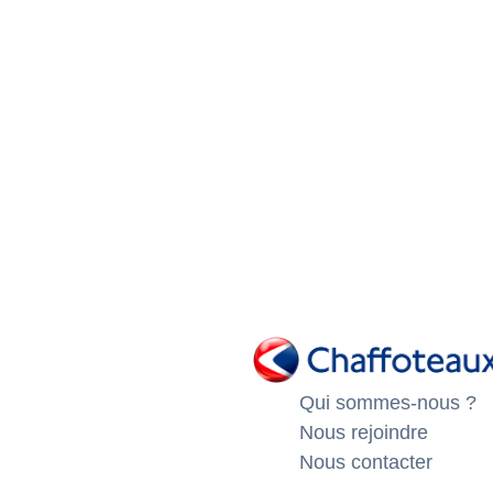
Qui sommes-nous ?
Nous rejoindre
Nous contacter