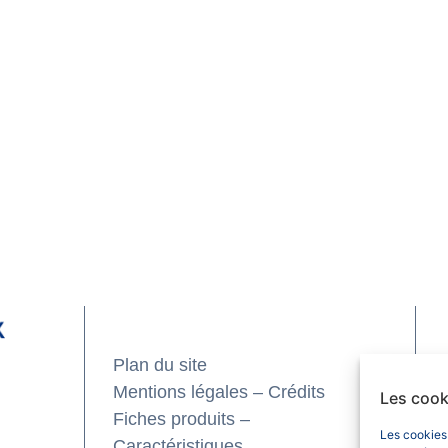
Plan du site
Mentions légales – Crédits
Les cook
Fiches produits –
Les cookies
Caractéristiques