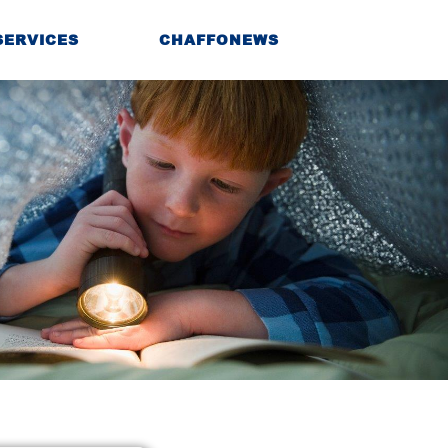
SERVICES
CHAFFONEWS