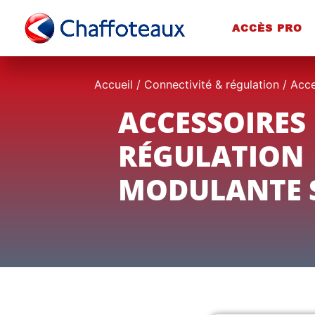
ACCÈS PRO
Accueil
/
Connectivité & régulation
/
Acce
ACCESSOIRES
RÉGULATION
MODULANTE S