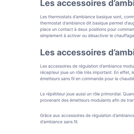
Les accessoires d’amb
Les thermostats d’ambiance basique sont, comme 
thermostat d’ambiance dit basique permet d’aug
place un contact à deux positions pour command
simplement à activer ou désactiver le chauffage
Les accessoires d’am
Les accessoires de régulation d’ambiance modulant
récepteur joue un rôle très important. En effet,
émetteurs sans fil en commande pour la chaudiè
Le répétiteur joue aussi un rôle primordial. Quan
provenant des émetteurs modulants afin de tran
Grâce aux accessoires de régulation d’ambiance 
d’ambiance sans fil.