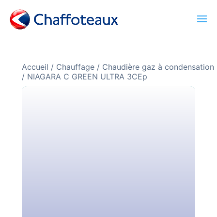
Accueil
/
Chauffage
/
Chaudière gaz à condensation
/
NIAGARA C GREEN ULTRA 3CEp