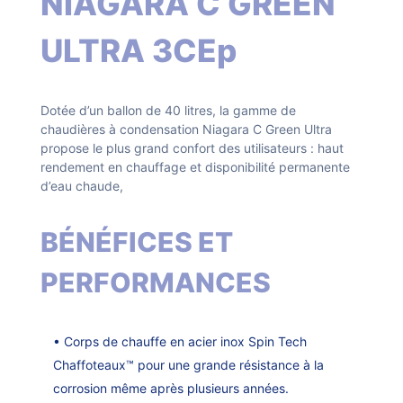
NIAGARA C GREEN
ULTRA 3CEp
Dotée d’un ballon de 40 litres, la gamme de
chaudières à condensation Niagara C Green Ultra
propose le plus grand confort des utilisateurs : haut
rendement en chauffage et disponibilité permanente
d’eau chaude,
BÉNÉFICES ET
PERFORMANCES
• Corps de chauffe en acier inox Spin Tech
Chaffoteaux™ pour une grande résistance à la
corrosion même après plusieurs années.