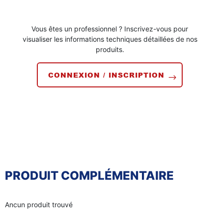
Vous êtes un professionnel ? Inscrivez-vous pour
visualiser les informations techniques détaillées de nos
produits.
CONNEXION / INSCRIPTION
PRODUIT COMPLÉMENTAIRE
Ancun produit trouvé