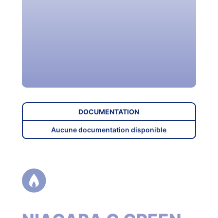
DOCUMENTATION
Aucune documentation disponible