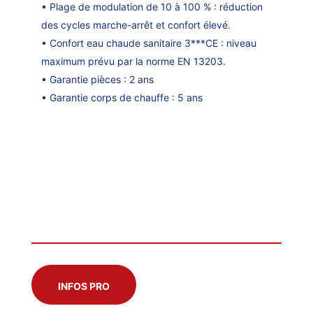
• Plage de modulation de 10 à 100 % : réduction
des cycles marche-arrêt et confort élevé.
• Confort eau chaude sanitaire 3***CE : niveau
maximum prévu par la norme EN 13203.
• Garantie pièces : 2 ans
• Garantie corps de chauffe : 5 ans
INFOS PRO