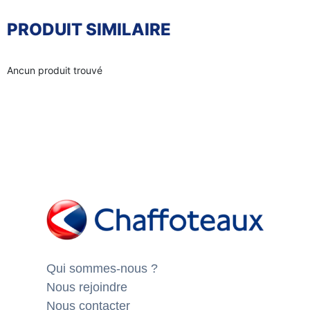
PRODUIT SIMILAIRE
Ancun produit trouvé
Qui sommes-nous ?
Nous rejoindre
Nous contacter